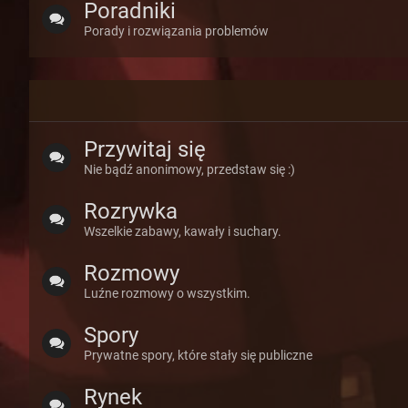
Poradniki
Porady i rozwiązania problemów
Przywitaj się
Nie bądź anonimowy, przedstaw się :)
Rozrywka
Wszelkie zabawy, kawały i suchary.
Rozmowy
Luźne rozmowy o wszystkim.
Spory
Prywatne spory, które stały się publiczne
Rynek