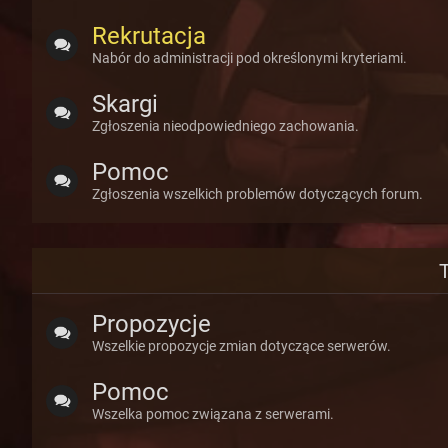
Rekrutacja
Nabór do administracji pod określonymi kryteriami.
Skargi
Zgłoszenia nieodpowiedniego zachowania.
Pomoc
Zgłoszenia wszelkich problemów dotyczących forum.
Propozycje
Wszelkie propozycje zmian dotyczące serwerów.
Pomoc
Wszelka pomoc związana z serwerami.