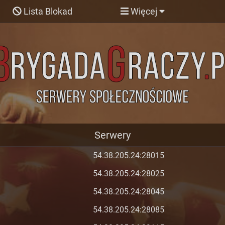
Lista Blokad
Więcej
Serwery
54.38.205.24:28015
54.38.205.24:28025
54.38.205.24:28045
54.38.205.24:28085