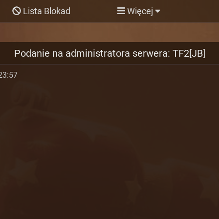
Lista Blokad
Więcej
Podanie na administratora serwera: TF2[JB]
23:57