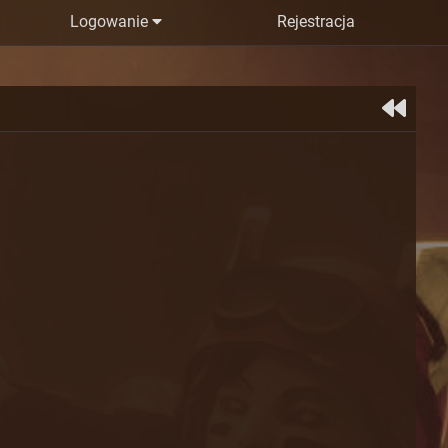
Logowanie
Rejestracja