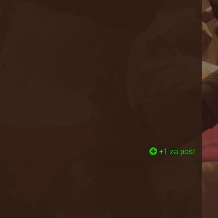
+1 za post